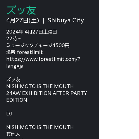
ズッ友
4月27日(土)
  |  
Shibuya City
2024年 4月27日土曜日
22時〜
ミュージックチャージ1500円
場所 forestlimit
https://www.forestlimit.com/?
lang=ja
ズッ友
NISHIMOTO IS THE MOUTH
24AW EXHIBITION AFTER PARTY
EDITION
DJ
NISHIMOTO IS THE MOUTH
其他人