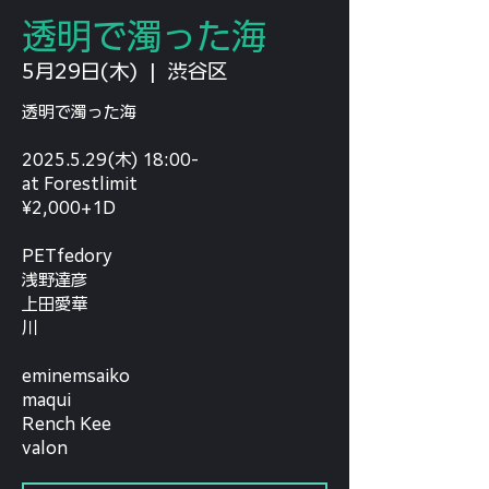
透明で濁った海
5月29日(木)
  |  
渋谷区
透明で濁った海
2025.5.29(木) 18:00-
at Forestlimit
¥2,000+1D
PETfedory
浅野達彦
上田愛華
川
eminemsaiko
maqui
Rench Kee
valon