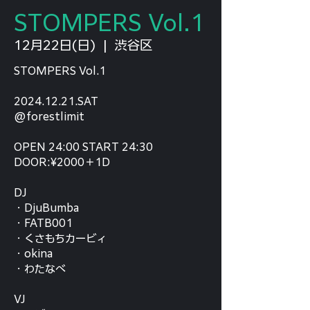
STOMPERS Vol.1
12月22日(日)
  |  
渋谷区
STOMPERS Vol.1
2024.12.21.SAT
@forestlimit
OPEN 24:00 START 24:30
DOOR:¥2000＋1D
DJ
・DjuBumba
・FATB001
・くさもちカービィ
・okina
・わたなべ
VJ