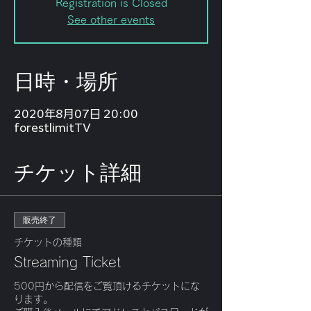
Registration is Closed
See other events
日時・場所
2020年8月07日 20:00
forestlimitTV
チケット詳細
販売終了
チケットの種類
Streaming Ticket
500円から配信をご覧頂けるチケットにな
ります。
