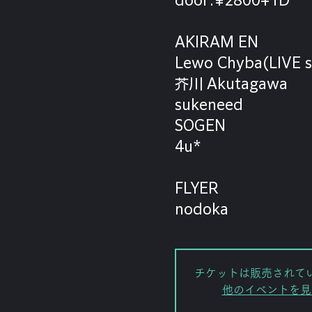
AKIRAM EN
Lewo Chyba(LIVE s
芥川 Akutagawa
sukeneed
SOGEN
4u*
FLYER
nodoka
チケットは販売されて
他のイベントを見