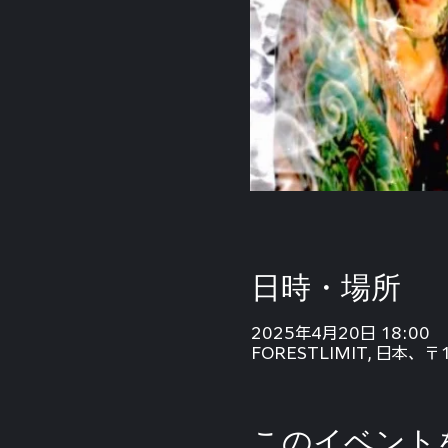
日時・場所
2025年4月20日 18:00
FORESTLIMIT, 日本
このイベント