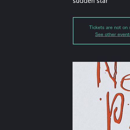
Tickets are not on 
See other event