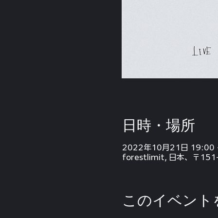
日時・場所
2022年10月21日 19:00 
forestlimit, 日本、
このイベント