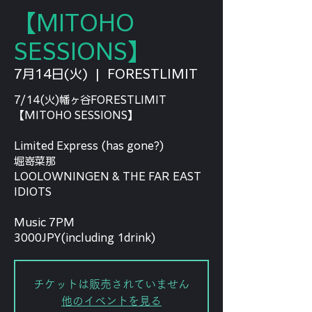
【MITOHO
SESSIONS】
7月14日(火)
  |  
FORESTLIMIT
7/14(火)幡ヶ谷FORESTLIMIT
【MITOHO SESSIONS】
Limited Express (has gone?)
堀嵜菜那
LOOLOWNINGEN & THE FAR EAST
IDIOTS
Music 7PM
3000JPY(including 1drink)
チケットは販売されていません
他のイベントを見る