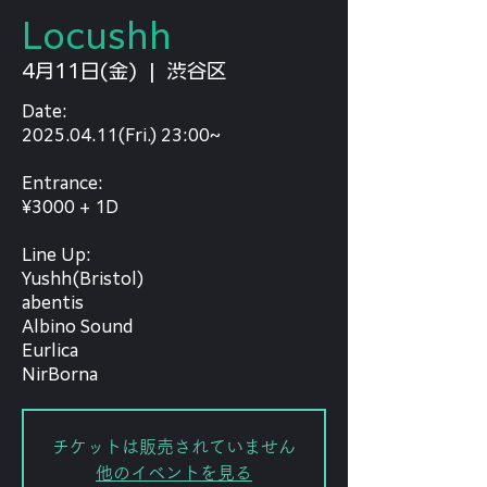
Locushh
4月11日(金)
  |  
渋谷区
Date:
2025.04.11(Fri.) 23:00~
Entrance:
¥3000 + 1D
Line Up:
Yushh(Bristol)
abentis
Albino Sound
Eurlica
NirBorna
チケットは販売されていません
他のイベントを見る