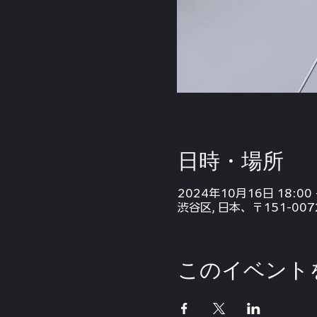
日時・場所
2024年10月16日 18:00 
渋谷区, 日本、〒151-0
このイベント