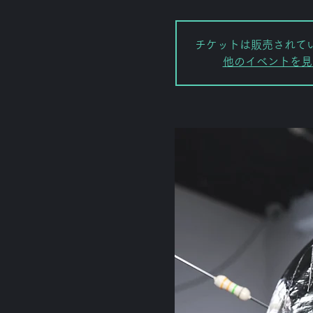
チケットは販売されて
他のイベントを見