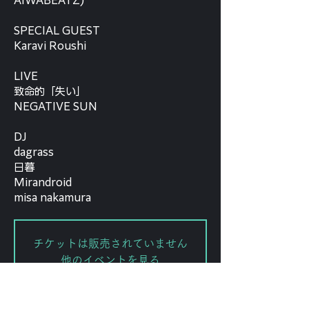
AIWABEATZ)
SPECIAL GUEST
Karavi Roushi
LIVE
致命的「失い」
NEGATIVE SUN
DJ
dagrass
日暮
Mirandroid
misa nakamura
チケットは販売されていません
他のイベントを見る