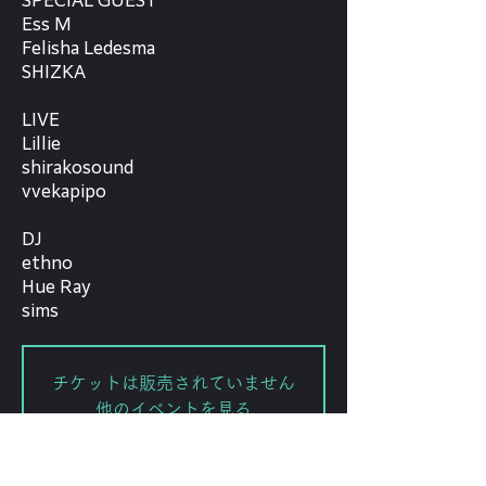
SPECIAL GUEST
Ess M
Felisha Ledesma
SHIZKA
LIVE
Lillie
shirakosound
vvekapipo
DJ
ethno
Hue Ray
sims
チケットは販売されていません
他のイベントを見る