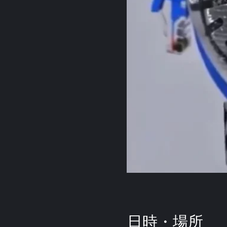
日時・場所