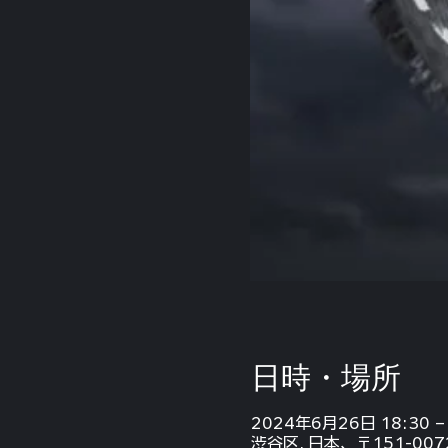
日時・場所
2024年6月26日 18:30 – 
渋谷区, 日本、〒151-0