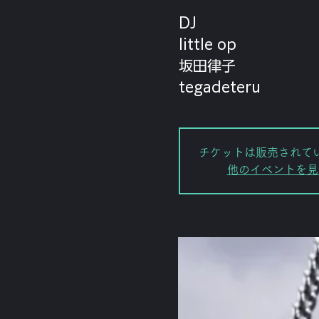
DJ
little op
坂田律子
tegadeteru
チケットは販売されて
他のイベントを見