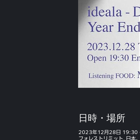
日時・場所
2023年12月28日 19:30 
フォレストリミット, 日本、