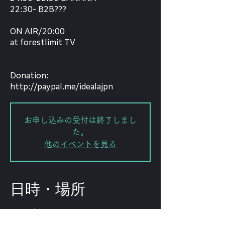
22:30- B2B???
ON AIR/20:00
at forestlimit TV
Donation:
http://paypal.me/idealajpn
お申し込みの受付は終了しまし
た。
他のイベントを見る
日時・場所
2020年5月21日 20:00
forestlimittv(twitch)