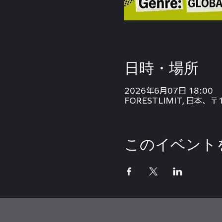
日時・場所
2026年6月07日 18:00
FORESTLIMIT, 日本、
このイベント