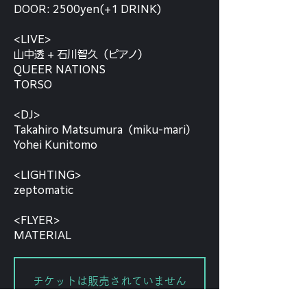
DOOR: 2500yen(+1 DRINK)
<LIVE>
山中透 + 石川智久（ピアノ）
QUEER NATIONS
TORSO
<DJ>
Takahiro Matsumura（miku-mari）
Yohei Kunitomo
<LIGHTING>
zeptomatic
<FLYER>
MATERIAL
チケットは販売されていません
他のイベントを見る