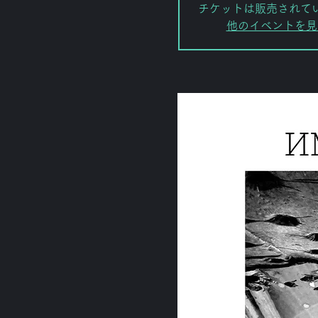
チケットは販売されて
他のイベントを見