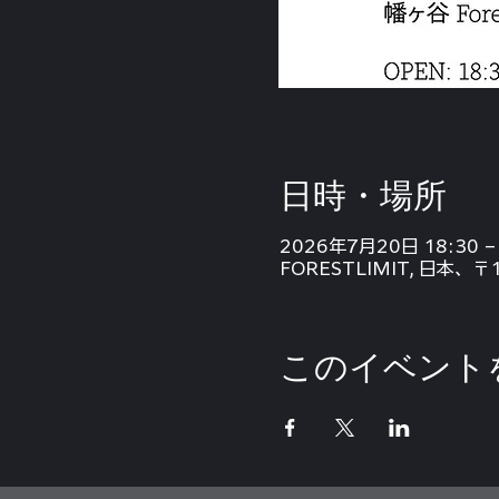
日時・場所
2026年7月20日 18:30 – 
FORESTLIMIT, 日本、
このイベント