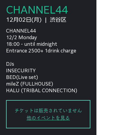
CHANNEL44
12月02日(月)
  |  
渋谷区
CHANNEL44
12/2 Monday
18:00 - until midnight
Entrance 2500+ 1drink charge
DJs
INSECURITY
BED(Live set)
mileZ (FULLHOUSE)
HALU (TRIBAL CONNECTION)
チケットは販売されていません
他のイベントを見る