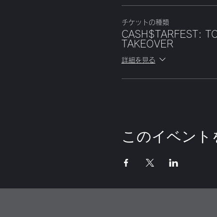
チケットの種類
CASH$TARFEST: T
TAKEOVER
詳細を見る
このイベント