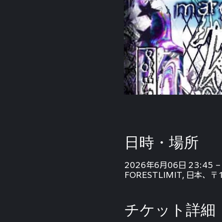
日時・場所
2026年6月06日 23:45 –
FORESTLIMIT, 日本、
チケット詳細