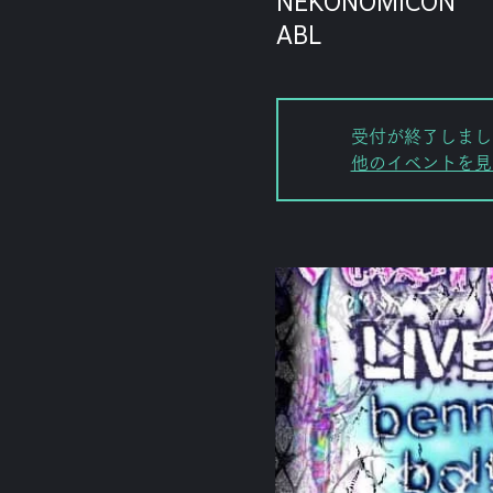
NEKONOMICON
ABL
受付が終了しまし
他のイベントを見