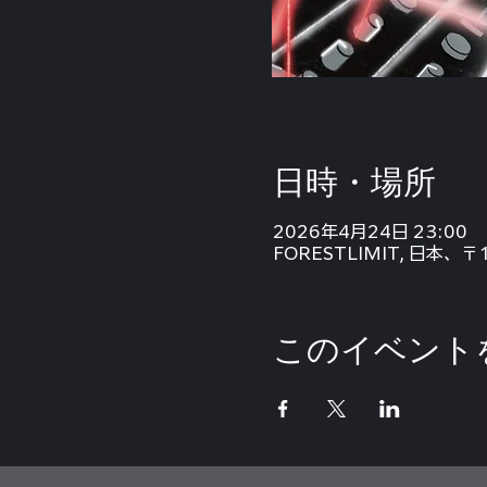
日時・場所
2026年4月24日 23:00
FORESTLIMIT, 日本、
このイベント