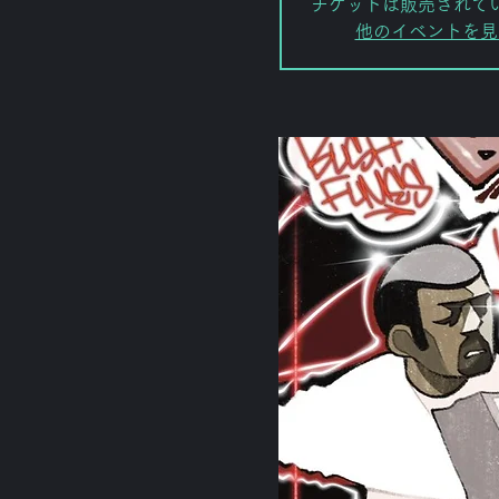
チケットは販売されて
他のイベントを見