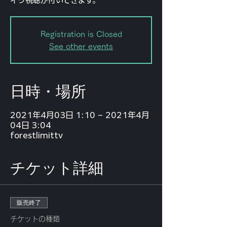
イヴ視聴が付いてきます。
Registration is Closed
See other events
日時・場所
2021年4月03日 1:10 – 2021年4月
04日 3:04
forestlimittv
チケット詳細
販売終了
チケットの種類