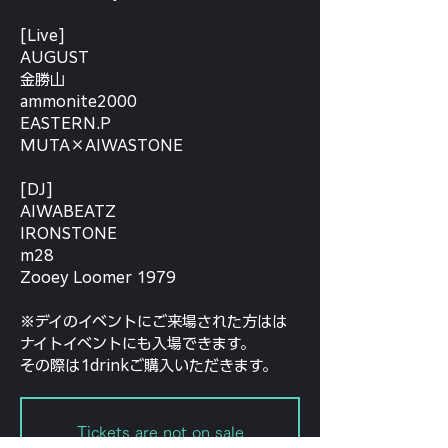
[Live]
AUGUST
金勝山
ammonite2000
EASTERN.P
MUTA×AIWASTONE
[DJ]
AIWABEATZ
IRONSTONE
m28
Zooey Loomer 1979
※デイのイベントにご来場された方はは
ナイトイベントにも入場できます。
その際は1drinkご購入いただきます。
Tickets are not on sale