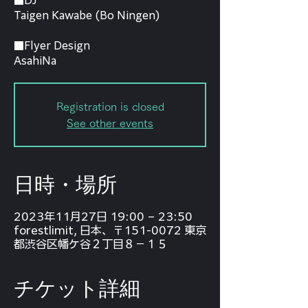
■DJ
Taigen Kawabe (Bo Ningen)
■Flyer Design
AsahiNa
Registration is closed
See other events
日時・場所
2023年11月27日 19:00 – 23:50
forestlimit, 日本、〒151-0072 東京
都渋谷区幡ケ谷２丁目８−１５
チケット詳細