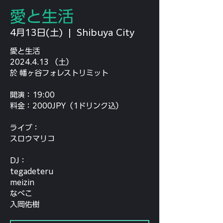
愛と生活
4月13日(土)
  |  
Shibuya City
愛と生活
2024.4.13 （土）
於 幡ヶ谷フォレストリミット
開演：19:00
料金：2000JPY（1ドリンク込）
ライブ：
スロウマリコ
DJ：
tegadeteru
meizin
なべこ
入岡佑樹