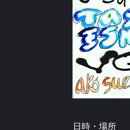
日時・場所