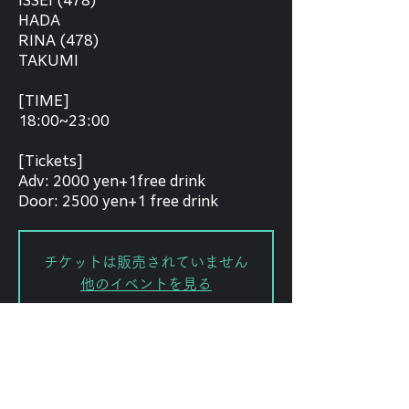
ISSEI (478)
HADA
RINA (478)
TAKUMI
[TIME]
18:00~23:00
[Tickets]
Adv: 2000 yen+1free drink
Door: 2500 yen+1 free drink
チケットは販売されていません
他のイベントを見る
Date and time
Feb 21, 2026, 7:00 PM – 11:00