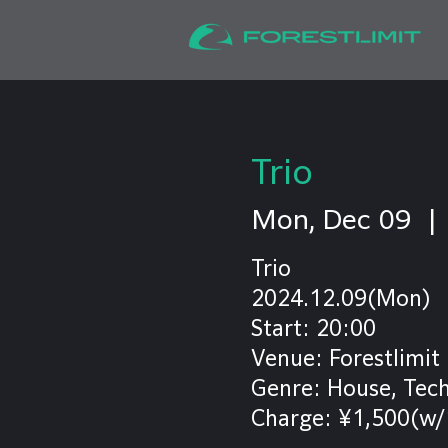
Trio
Mon, Dec 09
  | 
Trio
2024.12.09(Mon)
Start: 20:00
Venue: Forestlimit
Genre: House, Tec
Charge: ¥1,500(w/