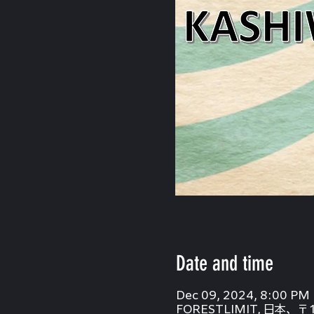
Date and time
Dec 09, 2024, 8:00 PM
FORESTLIMIT, 日本