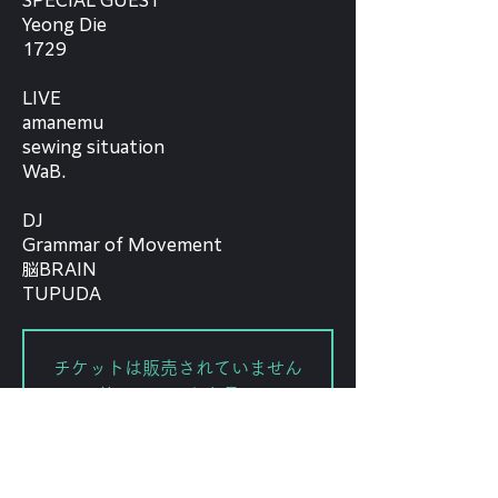
SPECIAL GUEST
Yeong Die
1729
LIVE
amanemu
sewing situation
WaB.
DJ
Grammar of Movement
脳BRAIN
TUPUDA
チケットは販売されていません
他のイベントを見る
Date and time