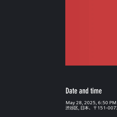
Date and time
May 28, 2025, 6:50 PM
渋谷区, 日本、〒151-0