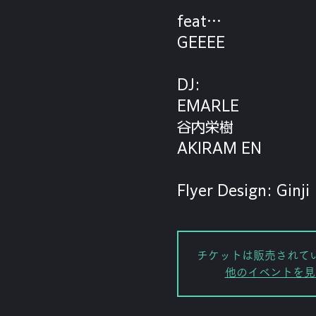
feat…
GEEEE
⁡DJ:
EMARLE
谷内栄樹
AKIRAM EN
Flyer Design: Ginji
チケットは販売されて
他のイベントを見