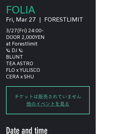
FOLIA
Fri, Mar 27
  |  
FORESTLIMIT
3/27(Fri) 24:00-
DOOR 2,000YEN
at Forestlimit
🪐 DJ 🪐
BLUNT
TEA ASTRO
FLO x YULISCO
CERA x SHU
チケットは販売されていません
他のイベントを見る
Date and time