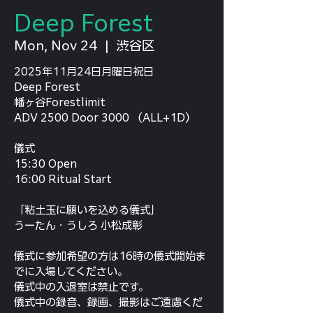
Deep Forest
Mon, Nov 24
  |  
渋谷区
2025年11月24日月曜日祝日
Deep Forest
幡ヶ谷Forestlimit
ADV 2500 Door 3000 （ALL+1D）
儀式
15:30 Open
16:00 Ritual Start
「粘土玉に願いを込める儀式」
うーたん・うしろ 小松成彰
儀式に参加希望の方は16時の儀式開始ま
でに入場してください。
儀式中の入退室は禁止です。
儀式中の録音、録画、撮影はご遠慮くだ