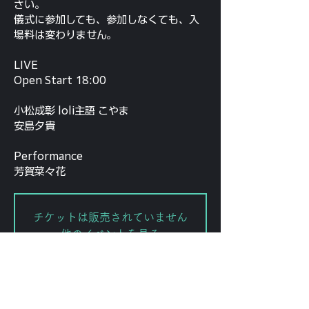
さい。
儀式に参加しても、参加しなくても、入
場料は変わりません。
LIVE
Open Start 18:00
小松成彰 loli主語 こやま
安島夕貴
Performance
チケットは販売されていません
他のイベントを見る
Date and time