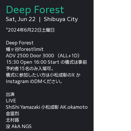
Deep Forest
Sat, Jun 22
  |  
Shibuya City
"2024年6月22日土曜日
Deep Forest
幡ヶ谷forestlimit
ADV 2500 Door 3000 （ALL+1D）
15:30 Open 16:00 Start の儀式は事前
予約者15名のみ入場可。
儀式に参加したい方は小松成彰のX か
Instagram のDMください。
出演
LIVE
ShiShi Yamazaki 小松成彰 AK.okamoto
金富烈
北村蕗
没 AkA NGS