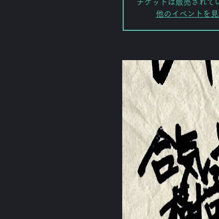
チケットは販売されて
他のイベントを見