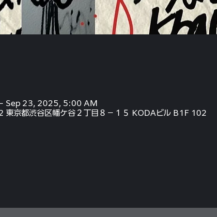
– Sep 23, 2025, 5:00 AM
72 東京都渋谷区幡ケ谷２丁目８−１５ KODAビル B1F 102