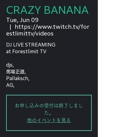
CRAZY BANANA
Tue, Jun 09
  |  
https://www.twitch.tv/for
estlimittv/videos
DJ LIVE STREAMING
at Forestlimit TV
djs,
馬場正道,
Pallaksch,
AG,
お申し込みの受付は終了しまし
た。
他のイベントを見る