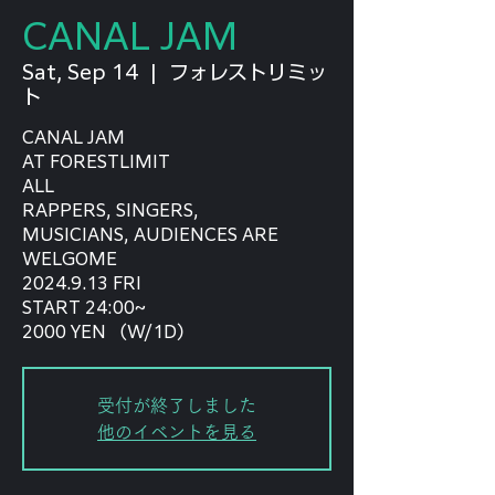
CANAL JAM
Sat, Sep 14
  |  
フォレストリミッ
ト
CANAL JAM
AT FORESTLIMIT
ALL
RAPPERS, SINGERS,
MUSICIANS, AUDIENCES ARE
WELGOME
2024.9.13 FRI
START 24:00~
2000 YEN （W/1D）
受付が終了しました
他のイベントを見る