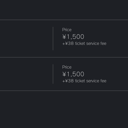
Price
¥1,500
+¥38 ticket service fee
Price
¥1,500
+¥38 ticket service fee