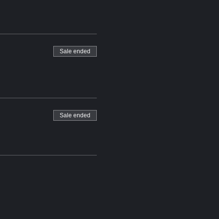
Sale ended
Sale ended