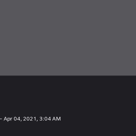
– Apr 04, 2021, 3:04 AM