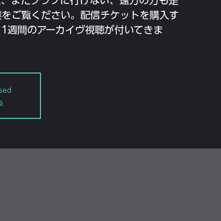
継をご覧ください。配信チケットを購入す
1週間のアーカイヴ視聴が付いてきま
osed
s