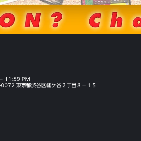
 – 11:59 PM
〒151-0072 東京都渋谷区幡ケ谷２丁目８−１５