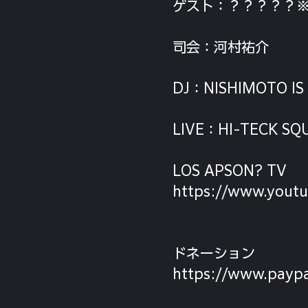
ゲスト：？？？？？
司会：河村祐介
DJ：NISHIMOTO 
LIVE：HI-TECK SQ
LOS APSON? TV
https://www.yout
ドネーション
https://www.paypa