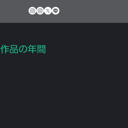
た作品の年間