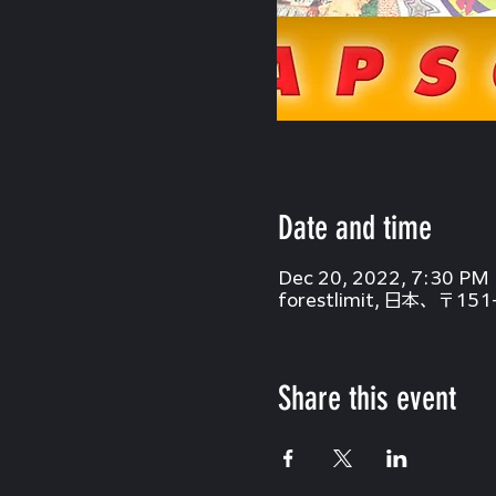
Date and time
Dec 20, 2022, 7:30 PM
forestlimit, 日本、
Share this event