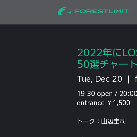
2022年にL
50選チャート!!!!
Tue, Dec 20
  |  
19:30 open / 20:00
entrance ￥1,500
トーク：山辺圭司